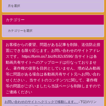
カテゴリー
お客様からの要望、問題がある記事を削除、送信防止措
置にできる限り応じます。お問い合わせのサイトアドレ
スです。 https://form.os7.biz/f/c82c6596/ 当サイトは各
動画共有サイトへのアップロードは行なっておりませ
ん、著作権の侵害を目的としていません、埋め込み動画
等に問題がある場合は各動画共有サイト元へお問い合わ
せください 。当サイトのコンテンツに関して、著作権
等の問題がございましたら当該ページを削除しますので
ご連絡ください
お問い合わせのサイトへクリックで移動します。
↓下記のリン