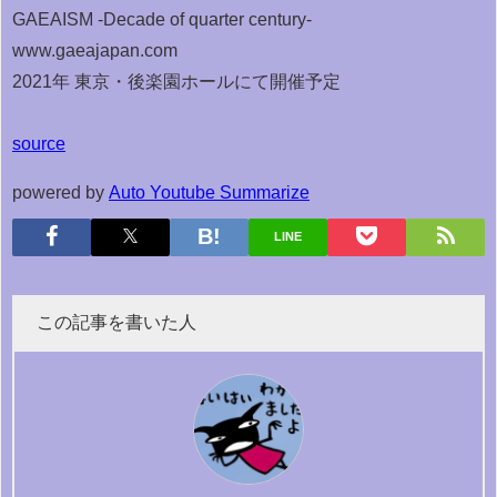
GAEAISM -Decade of quarter century-
www.gaeajapan.com
2021年 東京・後楽園ホールにて開催予定
source
powered by
Auto Youtube Summarize
LINE
この記事を書いた人