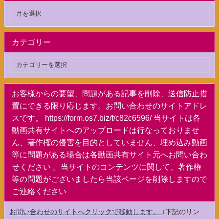
カテゴリー
お客様からの要望、問題がある記事を削除、送信防止措
置にできる限り応じます。お問い合わせのサイトアドレ
スです。 https://form.os7.biz/f/c82c6596/ 当サイトは各
動画共有サイトへのアップロードは行なっておりませ
ん、著作権の侵害を目的としていません、埋め込み動画
等に問題がある場合は各動画共有サイト元へお問い合わ
せください 。当サイトのコンテンツに関して、著作権
等の問題がございましたら当該ページを削除しますので
ご連絡ください
お問い合わせのサイトへクリックで移動します。
↓下記のリン