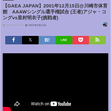
【GAEA JAPAN】2001年12月15日@川崎市体育
館 AAAWシングル選手権試合 (王者)アジャ・コ
ングvs里村明衣子(挑戦者)
2021年3月11日
2021年3月11日
LINE