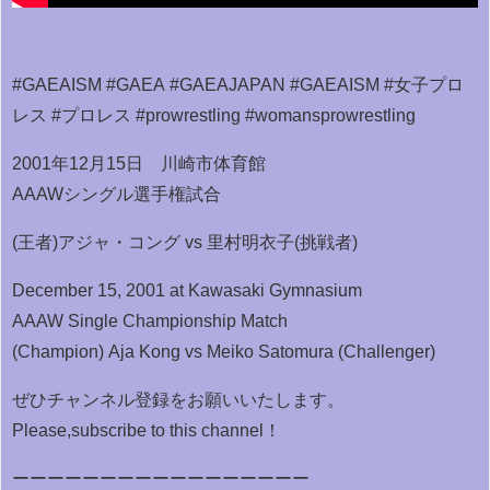
#GAEAISM #GAEA #GAEAJAPAN #GAEAISM #女子プロ
レス #プロレス #prowrestling #womansprowrestling
2001年12月15日 川崎市体育館
AAAWシングル選手権試合
(王者)アジャ・コング vs 里村明衣子(挑戦者)
December 15, 2001 at Kawasaki Gymnasium
AAAW Single Championship Match
(Champion) Aja Kong vs Meiko Satomura (Challenger)
ぜひチャンネル登録をお願いいたします。
Please,subscribe to this channel！
ーーーーーーーーーーーーーーーーー