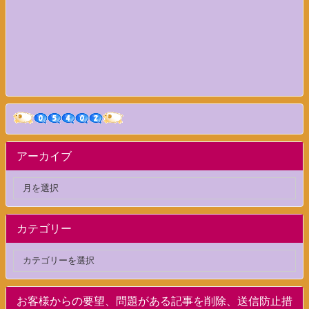
アーカイブ
カテゴリー
お客様からの要望、問題がある記事を削除、送信防止措