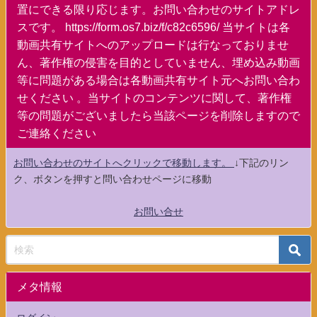
置にできる限り応じます。お問い合わせのサイトアドレ
スです。 https://form.os7.biz/f/c82c6596/ 当サイトは各
動画共有サイトへのアップロードは行なっておりませ
ん、著作権の侵害を目的としていません、埋め込み動画
等に問題がある場合は各動画共有サイト元へお問い合わ
せください 。当サイトのコンテンツに関して、著作権
等の問題がございましたら当該ページを削除しますので
ご連絡ください
お問い合わせのサイトへクリックで移動します。
↓下記のリン
ク、ボタンを押すと問い合わせページに移動
お問い合せ
メタ情報