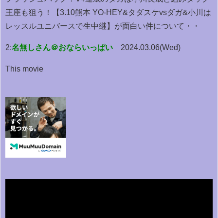
王座も狙う！【3.10熊本 YO-HEY&タダスケvsダガ&小川は
レッスルユニバースで生中継】が面白い件について・・
2:
名無しさん＠おならいっぱい
2024.03.06(Wed)
This movie