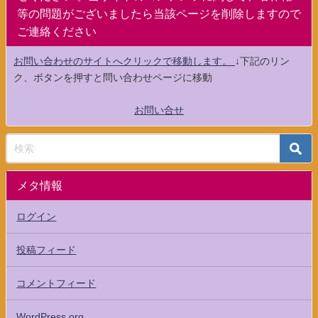
等の問題がございましたら当該ページを削除しますので
ご連絡ください
お問い合わせのサイトへクリックで移動します。
↓下記のリン
ク、ボタンを押すと問い合わせページに移動
お問い合せ
メタ情報
ログイン
投稿フィード
コメントフィード
WordPress.org