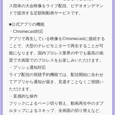
ス団体の大会映像をライブ配信、ビデオオンデマン
ドで提供する定額制動画サービスです。
■公式アプリの機能
・Chromecast対応
アプリで再生している映像をChromecastに接続する
ことで、大型のテレビモニターで再生することが可
能になります。国内プロレス業界の中でも最高の画
質で大画面でのプロレスをお楽しみいただけます。
・プッシュ通知対応
ライブ配信の視聴予約機能では、配信開始に合わせ
てアプリから通知が届き、見逃すことなくご視聴い
ただけます。
・直感的な操作
フリックによるページ切り替え、動画再生中のダブ
ルタップによるスキップ、全画面の切り替えなど、