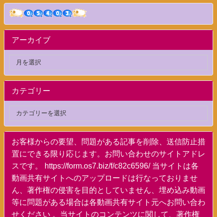
アーカイブ
カテゴリー
お客様からの要望、問題がある記事を削除、送信防止措
置にできる限り応じます。お問い合わせのサイトアドレ
スです。 https://form.os7.biz/f/c82c6596/ 当サイトは各
動画共有サイトへのアップロードは行なっておりませ
ん、著作権の侵害を目的としていません、埋め込み動画
等に問題がある場合は各動画共有サイト元へお問い合わ
せください 。当サイトのコンテンツに関して、著作権