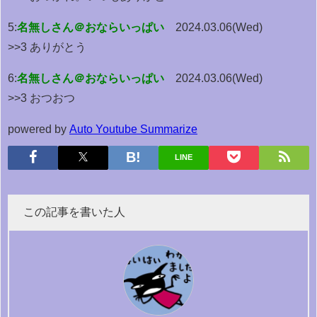
5:
名無しさん＠おならいっぱい
2024.03.06(Wed)
>>3 ありがとう
6:
名無しさん＠おならいっぱい
2024.03.06(Wed)
>>3 おつおつ
powered by
Auto Youtube Summarize
LINE
この記事を書いた人