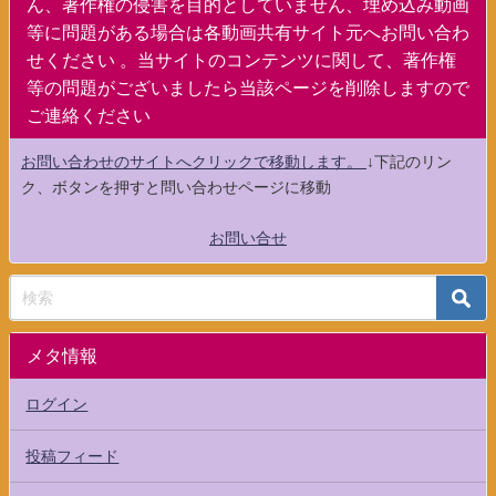
ん、著作権の侵害を目的としていません、埋め込み動画
等に問題がある場合は各動画共有サイト元へお問い合わ
せください 。当サイトのコンテンツに関して、著作権
等の問題がございましたら当該ページを削除しますので
ご連絡ください
お問い合わせのサイトへクリックで移動します。
↓下記のリン
ク、ボタンを押すと問い合わせページに移動
お問い合せ
メタ情報
ログイン
投稿フィード