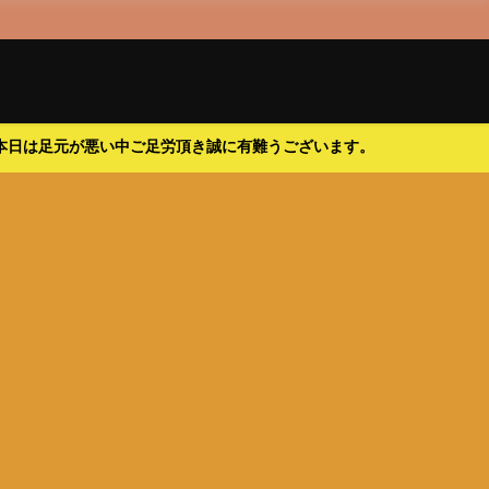
本日は足元が悪い中ご足労頂き誠に有難うございます。