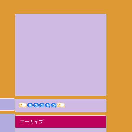
アーカイブ