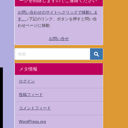
ージを削除しますのでご連絡ください
お問い合わせのサイトへクリックで移動しま
す。
↓下記のリンク、ボタンを押すと問い合
わせページに移動
お問い合せ
メタ情報
ログイン
投稿フィード
コメントフィード
WordPress.org