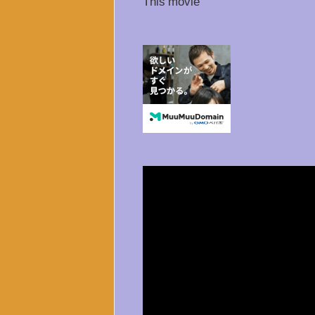
This movie