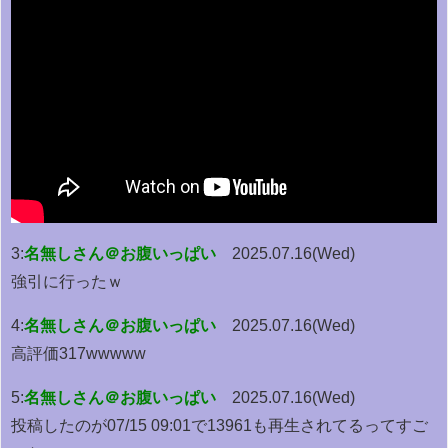
3:
名無しさん＠お腹いっぱい
2025.07.16(Wed)
強引に行ったｗ
4:
名無しさん＠お腹いっぱい
2025.07.16(Wed)
高評価317wwwww
5:
名無しさん＠お腹いっぱい
2025.07.16(Wed)
投稿したのが07/15 09:01で13961も再生されてるってすご