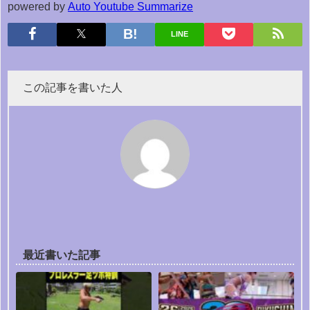
powered by
Auto Youtube Summarize
LINE
この記事を書いた人
最近書いた記事