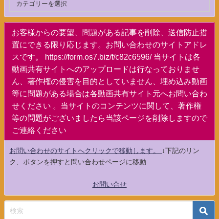
お客様からの要望、問題がある記事を削除、送信防止措
置にできる限り応じます。お問い合わせのサイトアドレ
スです。 https://form.os7.biz/f/c82c6596/ 当サイトは各
動画共有サイトへのアップロードは行なっておりませ
ん、著作権の侵害を目的としていません、埋め込み動画
等に問題がある場合は各動画共有サイト元へお問い合わ
せください 。当サイトのコンテンツに関して、著作権
等の問題がございましたら当該ページを削除しますので
ご連絡ください
お問い合わせのサイトへクリックで移動します。
↓下記のリン
ク、ボタンを押すと問い合わせページに移動
お問い合せ