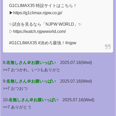
G1CLIMAX35 特設サイトはこちら！
▶︎https://g1climax.njpw.co.jp/
✨試合を見るなら「NJPW WORLD」✨
▷https://watch.njpwworld.com/
#G1CLIMAX35 #決めろ最強！#njpw
8:
名無しさん＠お腹いっぱい
2025.07.16(Wed)
>>7 おつかれ。いつもありがと
9:
名無しさん＠お腹いっぱい
2025.07.16(Wed)
>>7 おつおつ
10:
名無しさん＠お腹いっぱい
2025.07.16(Wed)
>>7 ありがとう