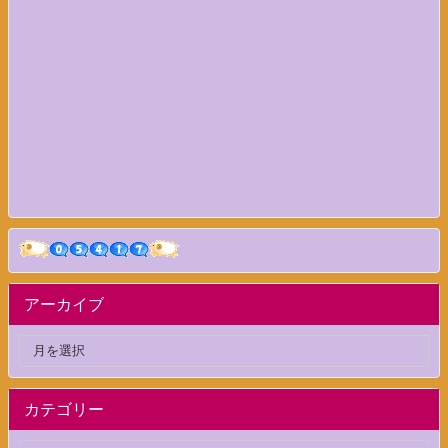
アーカイブ
カテゴリー