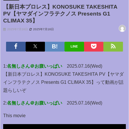
【新日本プロレス】KONOSUKE TAKESHITA
PV【ヤマダインフラテクノス Presents G1
CLIMAX 35】
2025年7月16日
2025年7月16日
LINE
1:
名無しさん＠お腹いっぱい
2025.07.16(Wed)
【新日本プロレス】KONOSUKE TAKESHITA PV【ヤマダ
インフラテクノス Presents G1 CLIMAX 35】って動画が話
題らしいぞ
2:
名無しさん＠お腹いっぱい
2025.07.16(Wed)
This movie